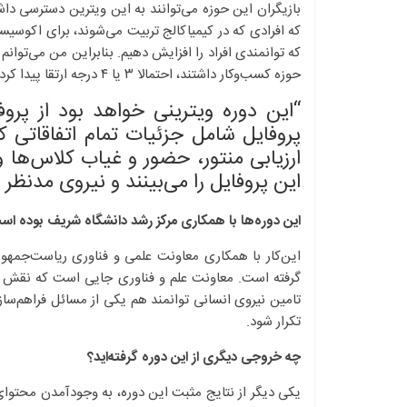
بازیگران این حوزه می‌توانند به این ویترین دسترسی داشت
که افرادی که در کیمیاکالج تربیت می‌شوند، برای اکوسیست
که توانمندی افراد را افزایش دهیم. بنابراین من می‌توان
حوزه کسب‌وکار داشتند، احتمالا ۳ یا ۴ درجه ارتقا پیدا کرده‌اند و امیدواریم که افراد موثری در این فضا باشند.
پروفایل شامل جزئیات تمام اتفاقاتی ک
ارزیابی منتور، حضور و غیاب کلاس‌ها و
این پروفایل را می‌بینند و نیروی مدنظر ر
این دوره‌ها با همکاری مرکز رشد دانشگاه شریف بوده ا
این‌کار با همکاری معاونت علمی و فناوری ریاست‌جمه
گرفته است. معاونت علم و فناوری جایی است که نقش 
تامین نیروی انسانی توانمند هم یکی از مسائل فراهم‌س
تکرار شود.
چه خروجی دیگری از این دوره‌ گرفته‌اید؟
یکی دیگر از نتایج مثبت این دوره، به وجود‌آمدن محتوای