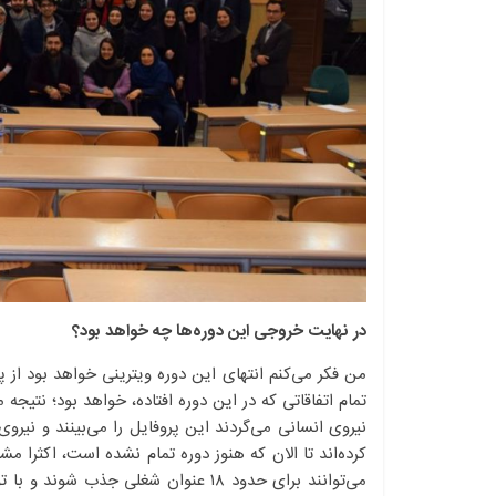
در نهایت خروجی این دوره‌ها چه خواهد بود؟
تمام اتفاقاتی که در این دوره افتاده، خواهد بود؛ نتیجه
کرده‌اند تا الان که هنوز دوره تمام نشده است، اکثرا مشغ
می‌توانند برای حدود ۱۸ عنوان شغلی ج