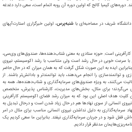
ند. دوره‌های کیمیا کالج که اولین دوره آن روبه اتمام است، سعی دارد دغدغه
دانشگاه شریف در مصاحبه‌ای با
شنبه‌پرس
، اولین خبرگزاری استارت‌آپهای
کارآفرینی است. حوزه ستادی به معنی شتاب‌دهنده‌ها، صندوق‌های وی‌سی،
م با سرعت خوبی در حال رشد است ولی متناسب با رشد اکوسیستم، نیروی
بنابراین ایده به این صورت شکل گرفت که به همان میزان که در حال حاضر
ی و توانمندسازی را انجام می‌دهند، باید توانمندتر و با‌دانش‌تر باشند. از
یت می‌کنند، به ویژه صندوق‌های سرمایه‌گذاری و شتاب‌دهنده‌ها، همه به
ی می‌گردند؛ برای مثال، بخش‌های مدیریت، کارشناس پذیرش، متخصص
براین کلیت هدف اصلی این بود که به میزان رشد فضای اکوسیستم کارآفرینی
نیروی انسانی از سوی نهادها هم در حال زیاد شدن است و درحال تبدیل به
مایه‌گذاری به دلیل نداشتن نیروی انسانی مناسب برای مثال در امر
اش قفل شود و در جریان سرمایه‌گذاری نیفتد. بنابراین ما سعی کردیم یک
امه‌ریزی‌هایمان مدنظر قرار دادیم.