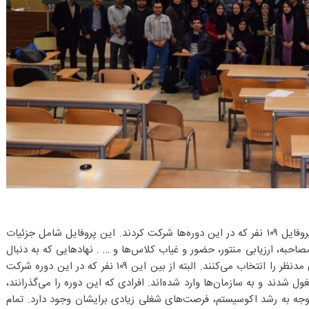
من فکر می‌کنم انتهای این دوره ویترینی خواهد بود از پروفایل ۱۰۹ نفر که در این دوره‌ها شرکت کردند. این پروفایل شامل جزئیات
 مصاحبه، ارزیابی منتور، حضور و غیاب کلاس‌ها و … . نهادهایی که به دنبال
نیروی انسانی می‌گردند این پروفایل را می‌بینند و نیروی مدنظر را انتخاب می‌کنند. البته از بین این ۱۰۹ نفر که در این دوره شرکت
ول شدند و به سازمان‌ها وارد شده‌اند. افرادی که این دوره را می‌گذرانند،
ذب شوند و با توجه به رشد اکوسیستم، فرصت‌های شغلی زیادی برایشان وجود دارد. تمام