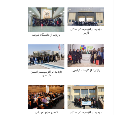
بازدید از اکوسیستم استان
فارس
بازدید از دانشگاه شریف
بازدید از کارخانه نوآوری
بازدید از اکوسیستم استان
خراسان
بازدید از اکوسیستم استان
کلاس های آموزشی