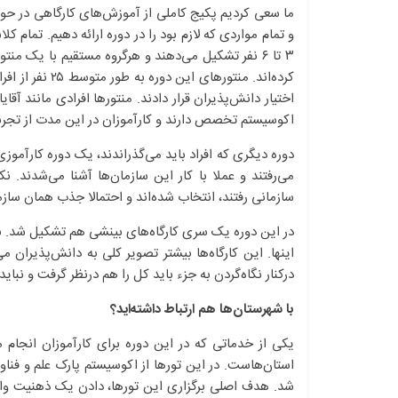
ما سعی کردیم پکیج کاملی از آموزش‌های کارگاهی در حوزه
و تمام مواردی که لازم بود را در دوره ارائه دهیم. تمام کل
کرده‌اند. منتور
اختیار دانش‌پذیران قرار دادند. منتورها افرادی مانند آقا
اکوسیستم تخصص دارند و کارآموزان در این مدت از تجربیا
دوره دیگری که افراد باید می‌گذراندند، یک دوره کارآموز
می‌رفتند و عملا با کار این سازمان‌ها آشنا می‌شدند. نک
سازمانی رفتند، انتخاب شده‌اند و احتمالا جذب همان ساز
در این دوره یک سری کارگاه‌های بینشی هم تشکیل شد. ب
اینها. این کارگاه‌ها بیشتر تصویر کلی به دانش‌پذیران م
درکنار نگاه‌گردن به جزء باید کل را هم درنظر گرفت و نباید
با شهرستان‌ها هم ارتباط داشته‌اید؟
یکی از خدماتی که در این دوره برای کارآموزان انجام می
استان‌هاست. در این تورها از اکوسیستم پارک علم و فناو
شد. هدف اصلی ‌برگزاری این تورها، دادن یک ذهنیت واق