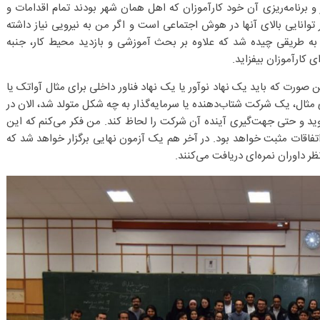
 برنامه‌ریزی آن خود کارآموزان که اهل همان شهر بودند تمام اقدامات و
 توانایی بالای آنها در هوش اجتماعی است و اگر من به نیرویی نیاز داشته
مه به طریقی چیده شد که علاوه بر بحث آموزشی و بازدید محیط کار، جنبه
 کارآموزان بیفزاید.
ین صورت که باید یک نهاد نوآور یا یک نهاد فناور داخلی برای مثال آواتک یا
ی مثال، یک شرکت شتاب‌دهنده یا سرمایه‌گذار به چه شکل متولد شد، الان در
 و حتی جهت‌گیری آینده آن شرکت را لحاظ کند. من فکر می‌کنم که این
اتفاقات مثبت خواهد بود. در آخر هم یک آزمون نهایی برگزار خواهد شد که
ظر داوران نمره‌ای دریافت می‌کنند.