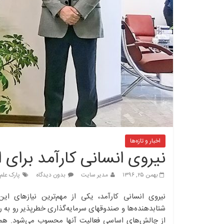
اخبار و تازه‌ها
نیروی انسانی کارآمد برای 
بهمن ۲۵, ۱۳۹۶
مدیر سایت
بدون دیدگاه
پارک علم
نیروی انسانی کارآمد، یکی از مهم‌ترین نیازهای این
شتابدهنده‌ها و صندوقهای سرمایه‌گذاری خطرپذیر رو به ر
از چالش‌های اساسی فعالیت آنها محسوب می‌شود. همین