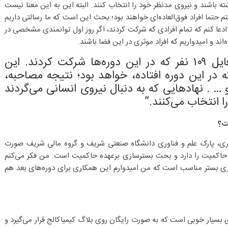
ه باشند و نیروی مدنظر خود را انتخاب کنند. البته این به این معنا نیست
م حتما افراد فوق‌العاده‌ای خواهند بود؛ بحث این است که ما رسالتی داریم
م ادعا کنم که تمام افرادی که شرکت کردند، اگر روز اول توانمندی مشخصی در
“این دوره ویترینی خواهد بود از پروفایل ۱۰۹ نفر که در این دوره‌ها شرکت کردند. این
ه در این دوره افتاده، خواهد بود؛ نتیجه مصاحبه،
 … . نهادهایی که به دنبال نیروی انسانی می‌گردند
ا انتخاب می‌کنند.”
ست؟
وری، پارک علم و فناوری دانشگاه صنعتی شریف و گروه مالی شریف صورت
حاکمیت را دارد و بحث بسترسازی برعهده حاکمیت است. من فکر می‌کنم
ازی بستر مناسب است‌ که من امیدوارم این همکاری برای دوره‌های بعد هم
 بسیار خوبی است که به صورت رایگان روی بلاگ کیمیاکالج قرار می‌گیرد و