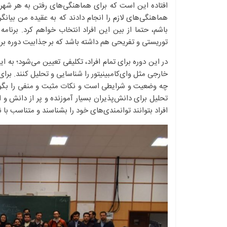
افتاده این است که برای هماهنگی‌های رفتن به هر شهر و
هماهنگی‌های لازم را انجام دادند که به عقیده من بیانگر
باشم، حتما از بین این افراد انتخاب خواهم کرد. برنا
توریستی و تفریحی هم داشته باشد که بر جذابیت دوره برای
در این دوره برای تمام افراد، تکلیفی تعیین می‌شود؛ به ا
خارجی مثل وای‌کامبینیتور را شناسایی و تحلیل کنند. برا
چه وضعیت و شرایطی است و نکات مثبت و منفی را بگوید
تحلیل برای دانش‌پذیران بسیار آموزنده و پر از دانش و 
افراد بتوانند توانمندی‌های خود را بشناسند و متناسب با ن