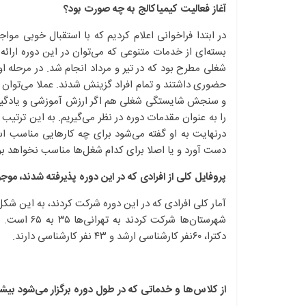
آغاز فعالیت کیمیاکالج به چه صورت بود؟
در ابتدا فراخوانی اعلام کردیم که با استقبال خوبی مواج
بسته‌ای از خدمات متنوعی که می‌توان در این دوره ارا
حضوری داشتند و تمام افراد گزینش شدند. عملا می‌توان گ
و سنجش شایستگی شغلی هم اگر ارزش آموزشی و یادگیری بی
را به عنوان مقدمات دوره در نظر می‌گیریم. به این تر
درنهایت به او گفته می‌شود برای چه کارهایی مناسب 
دست آورد و یا اصلا برای کدام شغل‌ها مناسب نخواهد بو
پروفایل کلی از افرادی که در این دوره پذیرفته شدند، مو
دکترا، ۶۰نفر کارشناسی ارشد و ۴۳ نفر کارشناسی دارند.
از کلاس‌ها و خدماتی که در طول دوره برگزار می‌شود بیشتر