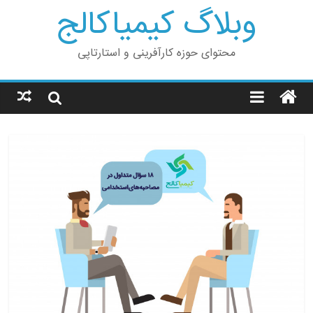
وبلاگ کیمیاکالج
محتوای حوزه کارآفرینی و استارتاپی