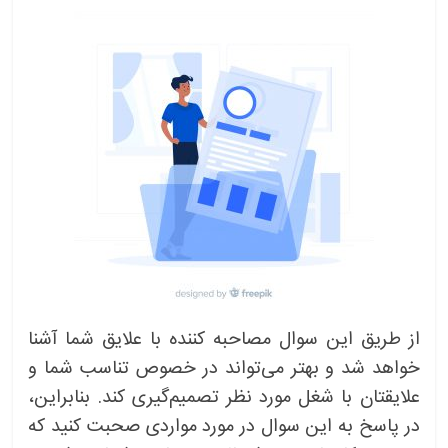
از طریق این سوال مصاحبه کننده با علایق شما آشنا
خواهد شد و بهتر می‌تواند در خصوص تناسب شما و
علایقتان با شغل مورد نظر تصمیم‌گیری کند. بنابراین،
در پاسخ به این سوال در مورد مواردی صحبت کنید که