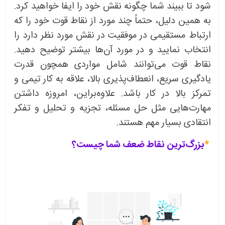
شود تا ببیند شما چگونه نقش خود را ایفا خواهید کرد.
به همین دلیل، حتماً چند مورد از نقاط قوت خود را که
ارتباط مستقیمی در موفقیت در نقش مورد نظر دارد را
انتخاب نمایید و در مورد آن‌ها بیشتر توضیح دهید.
نقاط قوت می‌توانند شامل مواردی همچون قدرت
یادگیری سریع، انعطاف‌پذیری بالا، علاقه به کار تیمی و
تمرکز بالا در کار باشد. علاوه‌براین، امروزه داشتن
مهارت‌هایی مثل حل مسئله، تجزیه و تحلیل و تفکر
انتقادی بسیار مهم هستند.
*
بزرگ‌ترین نقاط ضعف شما چیست؟