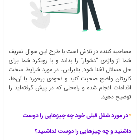
مصاحبه کننده در تلاش است با طرح این سوال تعریف
شما از واژه‌ی “دشوار” را بداند و با رویکرد شما برای
حل مسائل آشنا شود. بنابراین، در مورد شرایط سخت
کاریتان واضح صحبت کنید و نحوه‌ی برخورد با آن‌ها،
اقدامات انجام شده و راه‌حلی که در پیش گرفته‌اید را
توضیح دهید.
*
در مورد شغل قبلی خود چه چیزهایی را دوست
داشتید و چه چیزهایی را دوست نداشتید؟