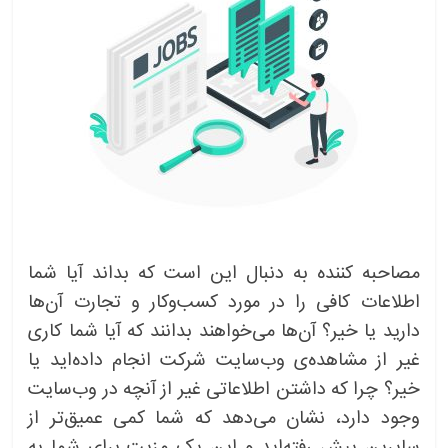
مصاحبه کننده به دنبال این است که بداند آیا شما
اطلاعات کافی را در مورد کسب‌وکار و تجارت آن‌ها
دارید یا خیر؟ آن‌ها می‌خواهند بدانند که آیا شما کاری
غیر از مشاهده‌ی وب‌سایت شرکت انجام داده‌اید یا
خیر؟ چرا که داشتن اطلاعاتی غیر از آنچه در وب‌سایت
وجود دارد، نشان می‌دهد که شما کمی عمیق‌تر از
سایرین پیش رفته‌اید و این یک مزیت برای شما به