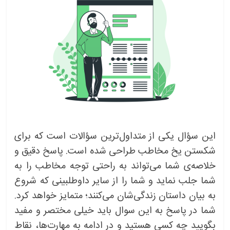
این سؤال یکی از متداول‌ترین سؤالات است که برای
شکستن یخ مخاطب طراحی شده است. پاسخ دقیق و
خلاصه‌ی شما می‌تواند به راحتی توجه مخاطب را به
شما جلب نماید و شما را از سایر داوطلبینی که شروع
به بیان داستان زندگی‌شان می‌کنند؛ متمایز خواهد کرد.
شما در پاسخ به این سوال باید خیلی مختصر و مفید
بگویید چه کسی هستید و در ادامه به مهارت‌ها، نقاط