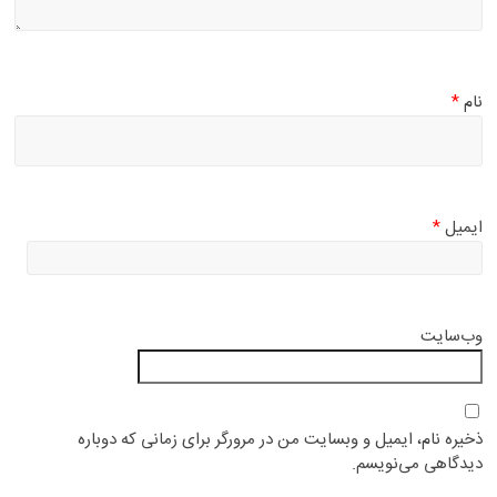
نام
*
ایمیل
*
وب‌سایت
ذخیره نام، ایمیل و وبسایت من در مرورگر برای زمانی که دوباره
دیدگاهی می‌نویسم.