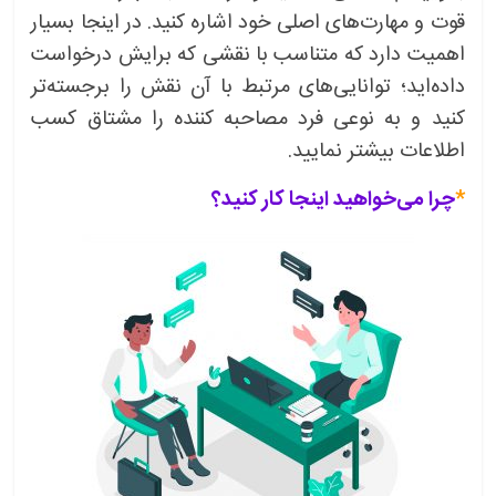
قوت و مهارت‌های اصلی خود اشاره کنید. در اینجا بسیار
اهمیت دارد که متناسب با نقشی که برایش درخواست
داده‌اید؛ توانایی‌های مرتبط با آن نقش را برجسته‌تر
کنید و به نوعی فرد مصاحبه کننده را مشتاق کسب
اطلاعات بیشتر نمایید.
*
چرا می‌خواهید اینجا کار کنید؟