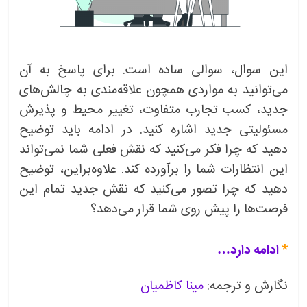
این سوال، سوالی ساده است. برای پاسخ به آن
می‌توانید به مواردی همچون علاقه‌مندی به چالش‌های
جدید، کسب تجارب متفاوت، تغییر محیط و پذیرش
مسئولیتی جدید اشاره کنید. در ادامه باید توضیح
دهید که چرا فکر می‌کنید که نقش فعلی شما نمی‌تواند
این انتظارات شما را برآورده کند. علاوه‌براین، توضیح
دهید که چرا تصور می‌کنید که نقش جدید تمام این
فرصت‌ها را پیش روی شما قرار می‌دهد؟
*
ادامه دارد…
نگارش و ترجمه:
مینا کاظمیان