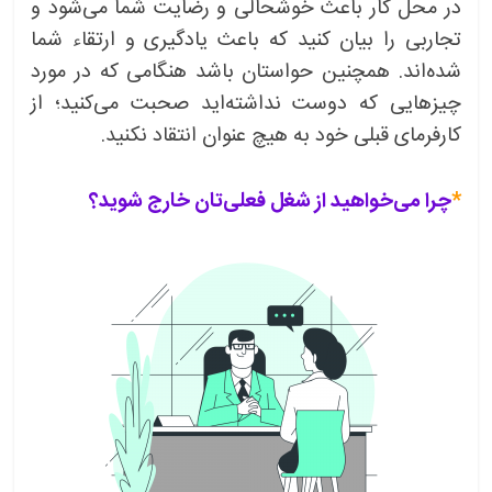
در محل کار باعث خوشحالی و رضایت شما می‌شود و
تجاربی را بیان کنید که باعث یادگیری و ارتقاء شما
شده‌اند. همچنین حواستان باشد هنگامی که در مورد
چیزهایی که دوست نداشته‌اید صحبت می‌کنید؛ از
کارفرمای قبلی خود به هیچ عنوان انتقاد نکنید.
*
چرا می‌خواهید از شغل فعلی‌تان خارج شوید؟