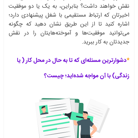
نقش خواهند داشت؟ بنابراین، به یک یا دو موفقیت
اخیرتان که ارتباط مستقیمی با شغل پیشنهادی دارد؛
اشاره کنید تا از این طریق نشان دهید که چگونه
می‌توانید موفقیت‌ها و آموخته‌هایتان را در نقش
جدیدتان به کار ببرید.
*
دشوارترین مسئله‌ای که تا به حال در محل کار ( یا
زندگی) با آن مواجه شده‌اید؛ چیست؟