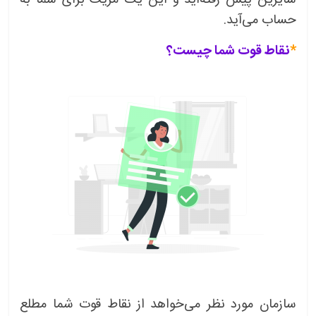
حساب می‌آید.
*
نقاط قوت شما چیست؟
سازمان مورد نظر می‌خواهد از نقاط قوت شما مطلع