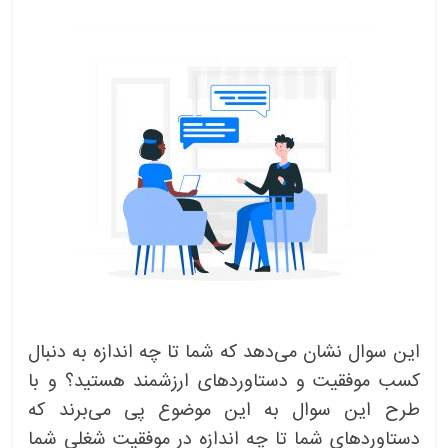
این سوال نشان می‌دهد که شما تا چه اندازه به دنبال
کسب موفقیت و دستاوردهای ارزشمند هستید؟ و با
طرح این سوال به این موضوع پی می‌برند که
دستاوردهای شما تا چه اندازه در موفقیت شغلی شما