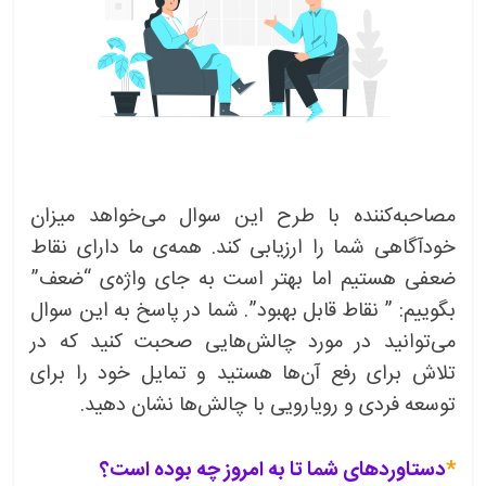
مصاحبه‌کننده با طرح این سوال می‌خواهد میزان
خودآگاهی شما را ارزیابی کند. همه‌ی ما دارای نقاط
ضعفی هستیم اما بهتر است به جای واژه‌ی “ضعف”
بگوییم: ” نقاط قابل بهبود”. شما در پاسخ به این سوال
می‌توانید در مورد چالش‌هایی صحبت کنید که در
تلاش برای رفع آن‌ها هستید و تمایل خود را برای
توسعه فردی و رویارویی با چالش‌ها نشان دهید.
*
دستاوردهای شما تا به امروز چه بوده است؟