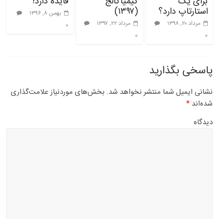
برای یک
کیمیاکالج
فایده دارد!
استارتاپ دارد؟
(۱۳۹۷)
بهمن ۸, ۱۳۹۶
مرداد ۲۰, ۱۳۹۸
مرداد ۲۲, ۱۳۹۷
0
0
0
پاسخی بگذارید
نشانی ایمیل شما منتشر نخواهد شد.
بخش‌های موردنیاز علامت‌گذاری
شده‌اند
*
دیدگاه