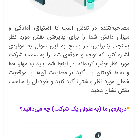
مصاحبه‌کننده در تلاش است تا اشتیاق، آمادگی و
میزان دانش شما را برای پذیرفتن نقش مورد نظر
بسنجد. بنابراین، در پاسخ به این سوال به مواردی
اشاره کنید که توجه و علاقه‌ی شما را به سمت شرکت
مورد نظر جذب کرده‌اند. در اینجا شما باید به مهارت‌ها
و نقاط قوتتان با تأکید بر مطابقت آن‌ها با موقعیت
شغلی مورد نظر بیشتر تأکید کنید و خودتان را مناسب
نقش نشان دهید.
*
درباره‌ی ما (به عنوان یک شرکت) چه می‌دانید؟