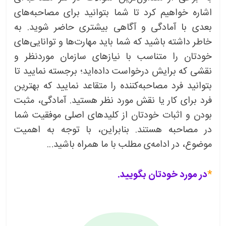
اشاره خواهیم کرد تا شما بتوانید برای مصاحبه‌های
بعدی با آمادگی و آگاهی بیشتری حاضر شوید. به
خاطر داشته باشید که شما باید مهارت‌ها و توانایی‌های
خودتان را متناسب با نیازهای سازمان موردنظر و
نقشی که برایش درخواست داده‌اید؛ برجسته نمایید تا
بتوانید فرد مصاحبه‌کننده را متقاعد نمایید که بهترین
فرد برای کار یا نقش مورد نظر هستید. آمادگی، مثبت
بودن و اثبات خودتان از کلیدهای اصلی موفقیت شما
در مصاحبه هستند. بنابراین، با توجه به اهمیت
موضوع، در ادامه‌ی مطلب با ما همراه باشید…
*
در مورد خودتان بگویید.