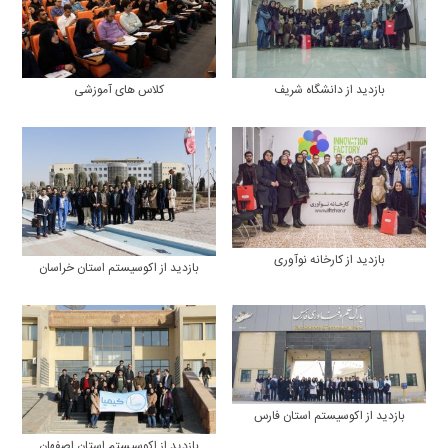
بازدید از دانشگاه شریف
کلاس های آموزشی
بازدید از کارخانه نوآوری
بازدید از اکوسیستم استان خراسان
بازدید از اکوسیستم استان فارس
بازدید از اکوسیستم استان اصفهان