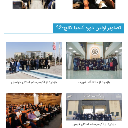
تصاویر اولین دوره کیمیا کالج-96
بازدید از دانشگاه شریف
بازدید از اکوسیستم استان خراسان
بازدید از اکوسیستم استان فارس