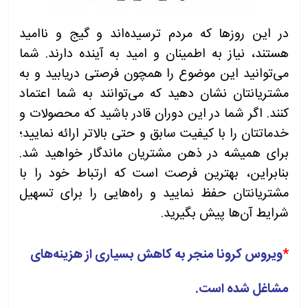
در این روزها که مردم ترسیده‌اند و گیج و ناامید
هستند، نیاز به اطمینان و امید به آینده دارند. شما
می‌توانید این موضوع را همچون فرصتی دریابید و به
مشتریانتان نشان دهید که می‌توانند به شما اعتماد
کنند. اگر شما در این دوران قادر باشید که محصولات و
خدماتتان را با کیفیت سابق و حتی بالاتر ارائه نمایید؛
برای همیشه در ذهن مشتریان ماندگار خواهید شد.
بنابراین، بهترین فرصت است که ارتباط خود را با
مشتریانتان حفظ نمایید و راه‌هایی را برای تسهیل
شرایط آن‌ها پیش بگیرید.
*
ویروس کرونا منجر به کاهش بسیاری از هزینه‌های
مشاغل شده است.