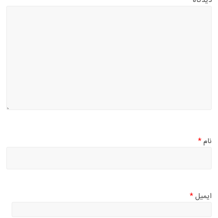
دیدگاه
نام
*
ایمیل
*