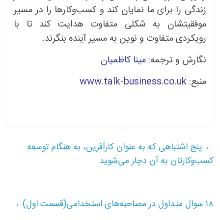
زندگی را برای ما نمایان کند و کسب‌وکارها را در مسیر
موفقیتشان به شکلی متفاوت هدایت کند تا با
رویکردی متفاوت و نوین به مسیر آینده بنگرند.
نگارش و ترجمه:
مینا کاظمیان
منبع:
www.talk-business.co.uk
←
پنج اشتباهی که به عنوان کارآفرین، به هنگام توسعه
کسب‌وکارتان به آن دچار می‌شوید
۱۸ سوال متداول در مصاحبه‌های استخدامی(قسمت اول)
→