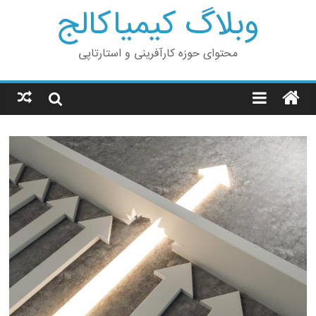
وبلاگ کیمیاکالج
محتوای حوزه کارآفرینی و استارتاپی