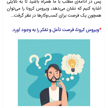
پس در ادامه‌ی مطلب با ما همراه باشید تا به دلایلی
اشاره کنیم که نشان می‌دهد، ویروس کرونا را می‌توان
همچون یک فرصت برای کسب‌وکارها در نظر گرفت…
*
ویروس کرونا، فرصت تأمل و تفکر را به وجود آورد.