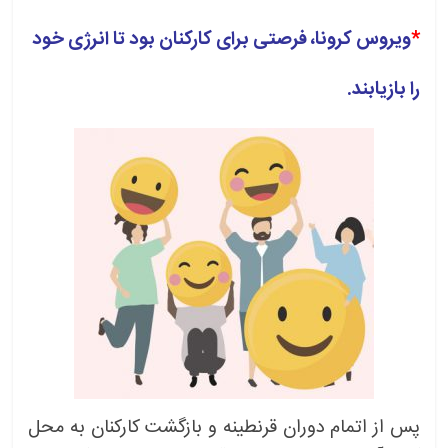
*
ویروس کرونا، فرصتی برای کارکنان بود تا انرژی خود
را بازیابند.
پس از اتمام دوران قرنطینه و بازگشت کارکنان به محل