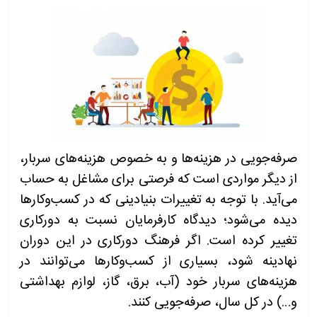
صرفه‌جویی در هزینه‌ها و به خصوص هزینه‌های سربار،
از دیگر مواردی است که فرصتی برای مشاغل به حساب
می‌آید. با توجه به تغییرات بنیادینی که در کسب‌وکارها
دیده می‌شود؛ دیدگاه کارفرمایان نسبت به دورکاری
تغییر کرده است. اگر فرهنگ دورکاری در این دوران
نهادینه شود، بسیاری از کسب‌وکارها می‌توانند در
هزینه‌های سربار خود (آب، برق، گاز، لوازم بهداشتی
و…) در کل سال، صرفه‌جویی کنند.