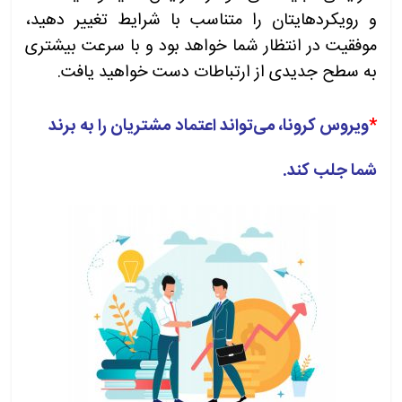
و رویکردهایتان را متناسب با شرایط تغییر دهید،
موفقیت در انتظار شما خواهد بود و با سرعت بیشتری
به سطح جدیدی از ارتباطات دست خواهید یافت.
*
ویروس کرونا، می‌تواند اعتماد مشتریان را به برند
شما جلب کند.