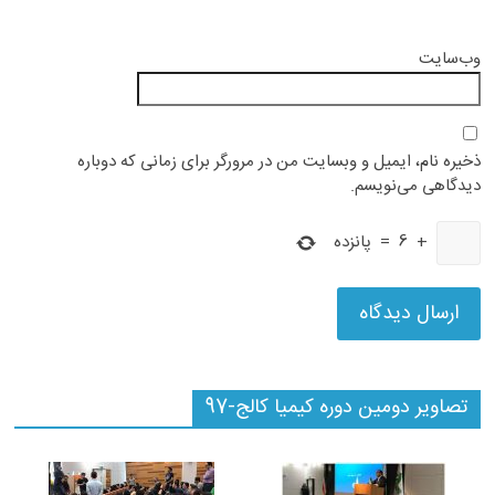
وب‌سایت
ذخیره نام، ایمیل و وبسایت من در مرورگر برای زمانی که دوباره
دیدگاهی می‌نویسم.
+
6
=
پانزده
تصاویر دومین دوره کیمیا کالج-97