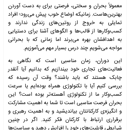
معمولاً بحران و سختی، فرصتی برای به دست آوردن
بهترین‌هاست. زمانیکه اوضاع خوب پیش می‌رود؛ افراد
تمایلی به خروج از روتین‌های زندگی ندارند و
کسب‌وکارها از قالب‌ها و الگوهای آشنا برای دستیابی
به اهدافشان بهره می‌برند اما زمانی که با بحرانی
مواجه می‌شویم چند درس بسیار مهم می‌آموزیم.
این دوران، زمان مناسبی است که نگاهی به
فعالیت‌های تجاری خود بیندازیم که بدانیم آیا آنقدر
چابک هستند که باید باشند؟ وقت آن رسیده که
بررسی کنیم آیا با تکنولوژی همراه بوده‌ایم یا سرعت
کسب‌وکار ما از تکنولوژی آهسته‌تر بوده است؟ این
بحران فرصت مناسبی است تا شما به اهمیت مشارکت
و انگیزه‌ی کارکنانتان بیاندیشید و به اهمیت رهبری و
برقراری ارتباط با کارکنان فکر کنید. اگر در چنین
شرایطی قابلیت‌های خود را افزایش دهید و سیاست‌ها