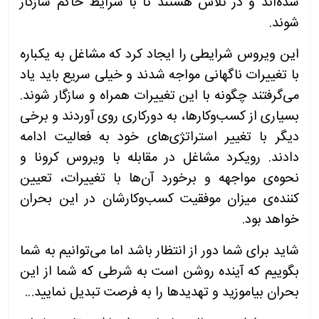
شده‌اند و در تلاش هستند تا با شرایط حاکم سازگار
شوند.
این ویروس شرایطی را ایجاد کرد که مشاغل به یکباره
با تغییرات ناگهانی مواجه شدند و خیلی سریع باید یاد
می‌گرفتند چگونه با این تغییرات همراه و سازگار شوند.
بسیاری از کسب‌وکارها، به دورکاری روی آوردند و برخی
دیگر با تغییر استراتژی‌های خود به فعالیت ادامه
دادند. رویکرد مشاغل در مقابله با ویروس کرونا و
نحوه‌ی مواجهه و برخورد آن‌ها با تغییرات، تعیین
کننده‌ی میزان موفقیت کسب‌وکارشان در این بحران
خواهد بود.
شاید برای شما دور از انتظار باشد اما می‌توانیم به شما
بگوییم که آینده روشن است به شرطی که شما از این
بحران بیاموزید و تهدیدها را به فرصت تبدیل نمایید…